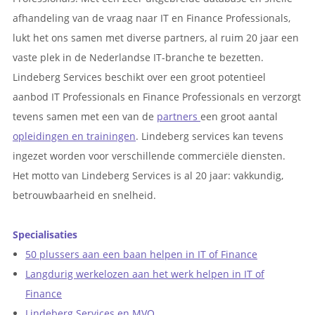
afhandeling van de vraag naar IT en Finance Professionals,
lukt het ons samen met diverse partners, al ruim 20 jaar een
vaste plek in de Nederlandse IT-branche te bezetten.
Lindeberg Services beschikt over een groot potentieel
aanbod IT Professionals en Finance Professionals en verzorgt
tevens samen met een van de
partners
een groot aantal
opleidingen en trainingen
. Lindeberg services kan tevens
ingezet worden voor verschillende commerciële diensten.
Het motto van Lindeberg Services is al 20 jaar: vakkundig,
betrouwbaarheid en snelheid.
Specialisaties
50 plussers aan een baan helpen in IT of Finance
Langdurig werkelozen aan het werk helpen in IT of
Finance
Lindeberg Services en MVO