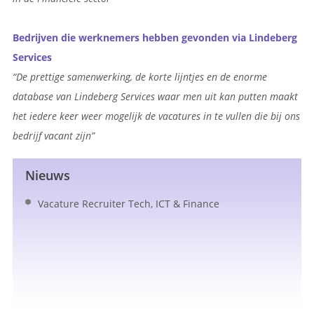
Bedrijven die werknemers hebben gevonden via Lindeberg
Services
“De prettige samenwerking, de korte lijntjes en de enorme
database van Lindeberg Services waar men uit kan putten maakt
het iedere keer weer mogelijk de vacatures in te vullen die bij ons
bedrijf vacant zijn”
Nieuws
Vacature Recruiter Tech, ICT & Finance