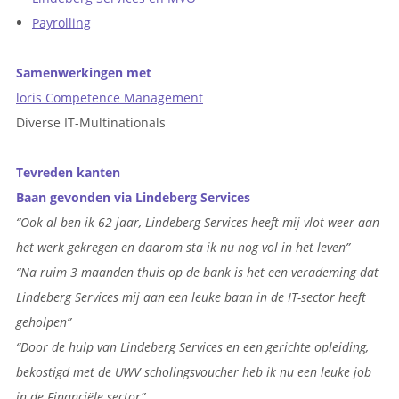
Payrolling
Samenwerkingen met
loris Competence Management
Diverse IT-Multinationals
Tevreden kanten
Baan gevonden via Lindeberg Services
“Ook al ben ik 62 jaar, Lindeberg Services heeft mij vlot weer aan
het werk gekregen en daarom sta ik nu nog vol in het leven”
“Na ruim 3 maanden thuis op de bank is het een verademing dat
Lindeberg Services mij aan een leuke baan in de IT-sector heeft
geholpen”
“Door de hulp van Lindeberg Services en een gerichte opleiding,
bekostigd met de UWV scholingsvoucher heb ik nu een leuke job
in de Financiële sector”