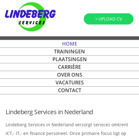
UPLOAD CV
HOME
TRAININGEN
PLAATSINGEN
CARRIÈRE
OVER ONS
VACATURES
CONTACT
Lindeberg Services in Nederland
Lindeberg Services in Nederland verzorgt services omtrent
ICT,- IT,- en finance personeel. Onze primaire focus ligt op