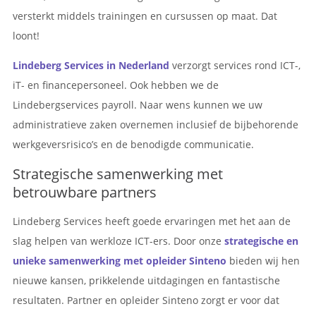
versterkt middels trainingen en cursussen op maat. Dat
loont!
Lindeberg Services in Nederland
verzorgt services rond ICT-,
iT- en financepersoneel. Ook hebben we de
Lindebergservices payroll. Naar wens kunnen we uw
administratieve zaken overnemen inclusief de bijbehorende
werkgeversrisico’s en de benodigde communicatie.
Strategische samenwerking met
betrouwbare partners
Lindeberg Services heeft goede ervaringen met het aan de
slag helpen van werkloze ICT-ers. Door onze
strategische en
unieke samenwerking met opleider Sinteno
bieden wij hen
nieuwe kansen, prikkelende uitdagingen en fantastische
resultaten. Partner en opleider Sinteno zorgt er voor dat