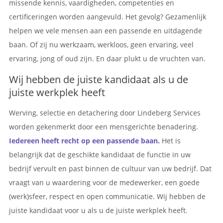
missende kennis, vaardigheden, competenties en
certificeringen worden aangevuld. Het gevolg? Gezamenlijk
helpen we vele mensen aan een passende en uitdagende
baan. Of zij nu werkzaam, werkloos, geen ervaring, veel
ervaring, jong of oud zijn. En daar plukt u de vruchten van.
Wij hebben de juiste kandidaat als u de
juiste werkplek heeft
Werving, selectie en detachering door Lindeberg Services
worden gekenmerkt door een mensgerichte benadering.
Iedereen heeft recht op een passende baan.
Het is
belangrijk dat de geschikte kandidaat de functie in uw
bedrijf vervult en past binnen de cultuur van uw bedrijf. Dat
vraagt van u waardering voor de medewerker, een goede
(werk)sfeer, respect en open communicatie. Wij hebben de
juiste kandidaat voor u als u de juiste werkplek heeft.