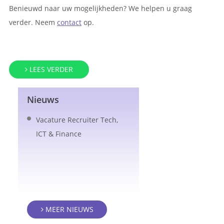
Benieuwd naar uw mogelijkheden? We helpen u graag
verder. Neem
contact
op.
LEES VERDER
Nieuws
Vacature Recruiter Tech,
ICT & Finance
MEER NIEUWS