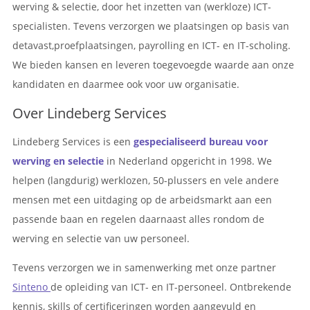
werving & selectie, door het inzetten van (werkloze) ICT-
specialisten. Tevens verzorgen we plaatsingen op basis van
detavast,proefplaatsingen, payrolling en ICT- en IT-scholing.
We bieden kansen en leveren toegevoegde waarde aan onze
kandidaten en daarmee ook voor uw organisatie.
Over Lindeberg Services
Lindeberg Services is een
gespecialiseerd bureau voor
werving en selectie
in Nederland opgericht in 1998. We
helpen (langdurig) werklozen, 50-plussers en vele andere
mensen met een uitdaging op de arbeidsmarkt aan een
passende baan en regelen daarnaast alles rondom de
werving en selectie van uw personeel.
Tevens verzorgen we in samenwerking met onze partner
Sinteno
de opleiding van ICT- en IT-personeel. Ontbrekende
kennis, skills of certificeringen worden aangevuld en